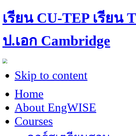
เรียน CU-TEP เรียน T
ป.เอก Cambridge
Skip to content
Home
About EngWISE
Courses