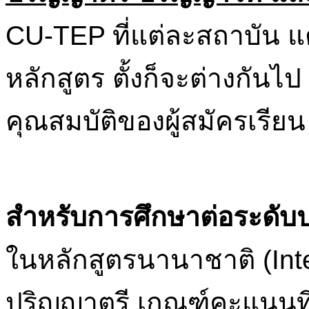
CU-TEP ที่แต่ละสถาบัน แ
หลักสูตร ตั้งก็จะต่างกันไ
คุณสมบัติของผู้สมัครเรียน
สำหรับการศึกษาต่อระดับ
ในหลักสูตรนานาชาติ (Int
ปริญญาตรี เกณฑ์คะแนนที