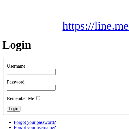
https://line.
Login
Username
Password
Remember Me
Forgot your password?
Forgot your username?