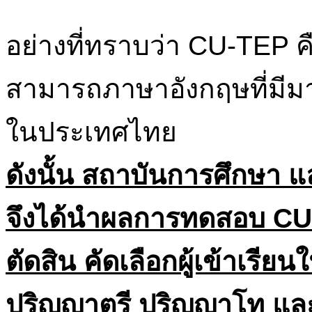
อย่างที่ทราบว่า CU-TEP
สามารถภาษาอังกฤษที่มีม
ในประเทศไทย
ดังนั้น สถาบันการศึกษา
จึงได้นำผลการทดสอบ CU-
ตัดสิน คัดเลือกผู้เข้าเรี
ปริญญาตรี ปริญญาโท แล