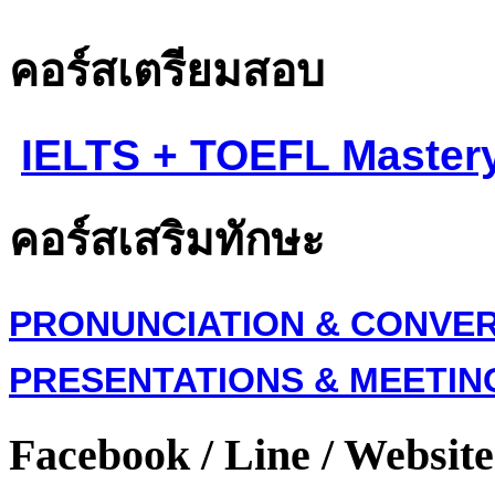
คอร์สเตรียมสอบ
IELTS + TOEFL Master
คอร์สเสริมทักษะ
PRONUNCIATION & CONVE
PRESENTATIONS & MEETIN
Facebook / Line / Website