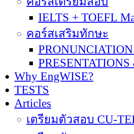
คอร์สเตรียมสอบ
IELTS + TOEFL Ma
คอร์สเสริมทักษะ
PRONUNCIATION
PRESENTATIONS
Why EngWISE?
TESTS
Articles
เตรียมตัวสอบ CU-TE