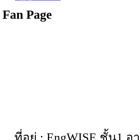
Fan Page
ที่อยู่ : EngWISE ชั้น1