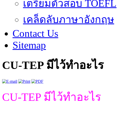
เตรียมตัวสอบ TOEFL
เคล็ดลับภาษาอังกฤษ
Contact Us
Sitemap
CU-TEP มีไว้ทำอะไร
CU-TEP มีไว้ทำอะไร