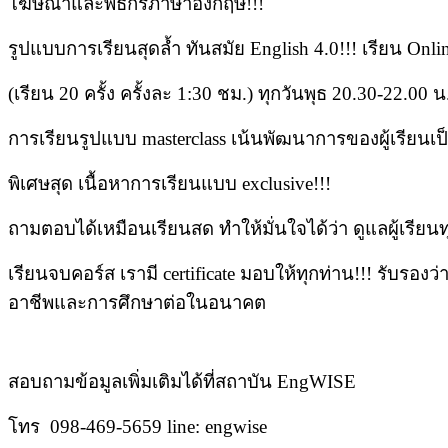
โฆษณาและพิธีกรภาษาอังกฤษ!!!
รูปแบบการเรียนสุดล้ำ ทันสมัย English 4.0!!! เรียน Onli
(เรียน 20 ครั้ง ครั้งละ 1:30 ชม.) ทุกวันพุธ 20.30-22.00 น
การเรียนรูปแบบ masterclass เน้นพัฒนาการของผู้เรียนเป็น
พิเศษสุด เนื้อหาการเรียนแบบ exclusive!!!
ถามตอบได้เหมือนเรียนสด ทำให้มั่นใจได้ว่า ดูแลผู้เรียนท
เรียนจบคอร์ส เรามี certificate มอบให้ทุกท่าน!!! รับ
อาชีพและการศึกษาต่อในอนาคต
สอบถามข้อมูลเพิ่มเติมได้ที่สถาบัน EngWISE
โทร 098-469-5659 line: engwise