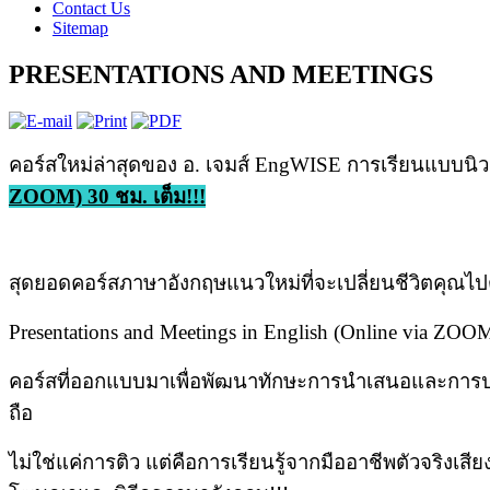
Contact Us
Sitemap
PRESENTATIONS AND MEETINGS
คอร์สใหม่ล่าสุดของ อ. เจมส์ EngWISE การเรียนแบบนิวนอร
ZOOM) 30 ชม. เต็ม!!!
สุดยอดคอร์สภาษาอังกฤษแนวใหม่ที่จะเปลี่ยนชีวิตคุณไ
Presentations and Meetings in English (Online via ZOO
คอร์สที่ออกแบบมาเพื่อพัฒนาทักษะการนำเสนอและการประ
ถือ
ไม่ใช่แค่การติว แต่คือการเรียนรู้จากมืออาชีพตัวจริงเ