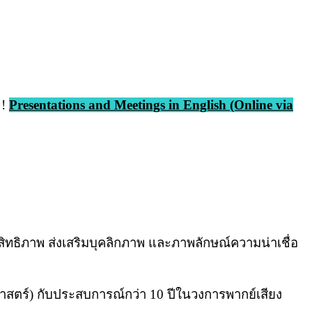
️!
Presentations and Meetings in English (Online via
ทธิภาพ ส่งเสริมบุคลิกภาพ และภาพลักษณ์ความน่าเชื่อ
ศาสตร์) กับประสบการณ์กว่า 10 ปีในวงการพากย์เสียง