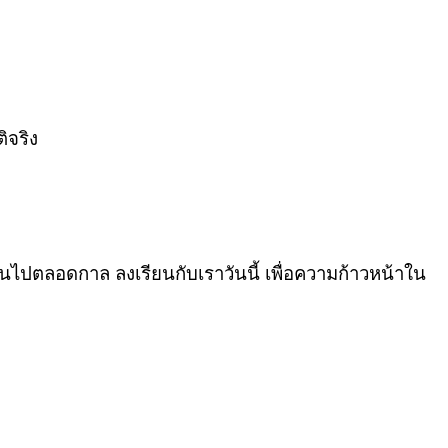
ิจริง
นไปตลอดกาล ลงเรียนกับเราวันนี้ เพื่อความก้าวหน้าใน