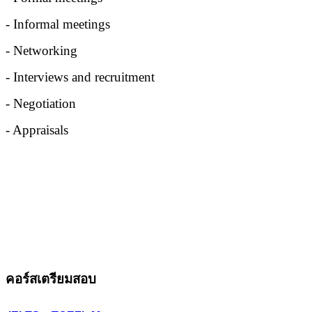
- Informal meetings
- Networking
- Interviews and recruitment
- Negotiation
- Appraisals
คอร์สเตรียมสอบ