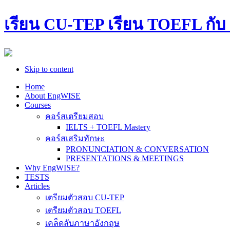
เรียน CU-TEP เรียน TOEFL กับ อ
Skip to content
Home
About EngWISE
Courses
คอร์สเตรียมสอบ
IELTS + TOEFL Mastery
คอร์สเสริมทักษะ
PRONUNCIATION & CONVERSATION
PRESENTATIONS & MEETINGS
Why EngWISE?
TESTS
Articles
เตรียมตัวสอบ CU-TEP
เตรียมตัวสอบ TOEFL
เคล็ดลับภาษาอังกฤษ