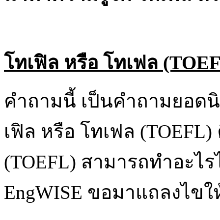
โทเฟิล หรือ โทเฟล (TOE
คำถามนี้ เป็นคำถามยอดน
เฟิล หรือ โทเฟล (TOEFL)
(TOEFL) สามารถทำอะไรได้
EngWISE ขอมาแถลงไขให้กร