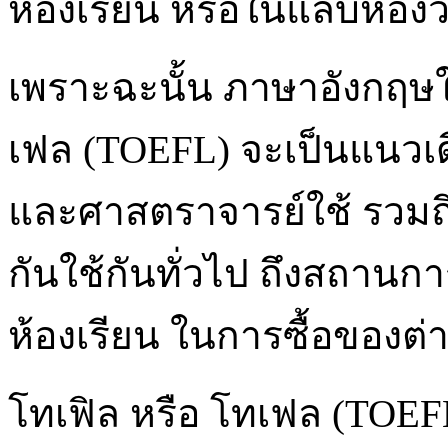
ห้องเรียน หรือในแลบห้องวิ
เพราะฉะนั้น ภาษาอังกฤษ
เฟล (TOEFL) จะเป็นแนวเดี
และศาสตราจารย์ใช้ รวมถึง
กันใช้กันทั่วไป ถึงสถานกา
ห้องเรียน ในการซื้อของต่า
โทเฟิล หรือ โทเฟล (TOEFL