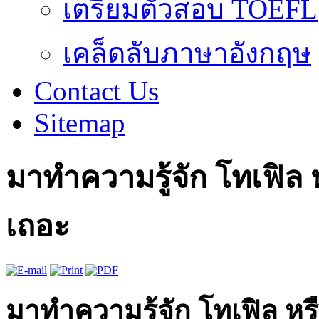
เตรียมตัวสอบ TOEFL
เคล็ดลับภาษาอังกฤษ
Contact Us
Sitemap
มาทำความรู้จัก โทเฟิล
เถอะ
มาทำความรู้จัก โทเฟิล ห