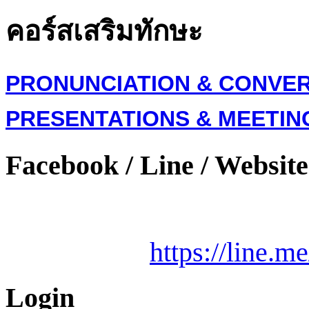
คอร์สเสริมทักษะ
PRONUNCIATION & CONVE
PRESENTATIONS & MEETIN
Facebook / Line / Website
https://line.
Login