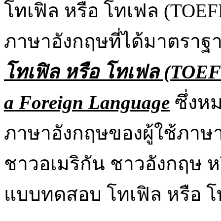
โทเฟิล หรือ โทเฟล (TOE
ภาษาอังกฤษที่ได้มาตราฐา
โทเฟิล หรือ โทเฟล
(TOEF
a Foreign Language
ซึ่งห
ภาษาอังกฤษของผู้ใช้ภาษาอ
ชาวอเมริกัน ชาวอังกฤษ ห
แบบทดสอบ โทเฟิล หรือ โ