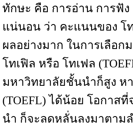
ทักษะ คือ การอ่าน การฟั
แน่นอน ว่า คะแนนของ โทเ
ผลอย่างมาก ในการเลือกม
โทเฟิล หรือ โทเฟล (TOEFL
มหาวิทยาลัยชั้นนำก็สูง 
(TOEFL) ได้น้อย โอกาสที่
นำ ก็จะลดหลั่นลงมาตามล