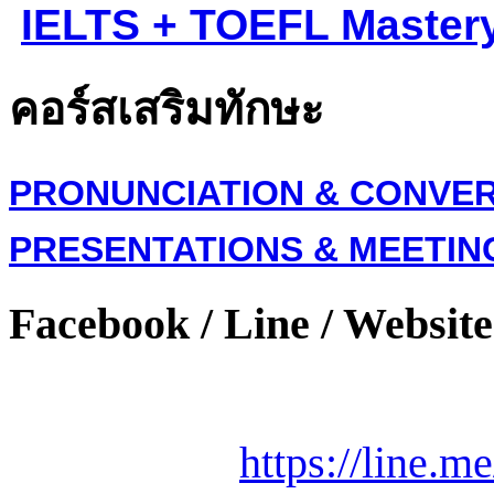
IELTS + TOEFL Master
คอร์สเสริมทักษะ
PRONUNCIATION & CONVE
PRESENTATIONS & MEETIN
Facebook / Line / Website
https://line.