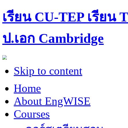
เรียน CU-TEP เรียน T
ป.เอก Cambridge
Skip to content
Home
About EngWISE
Courses