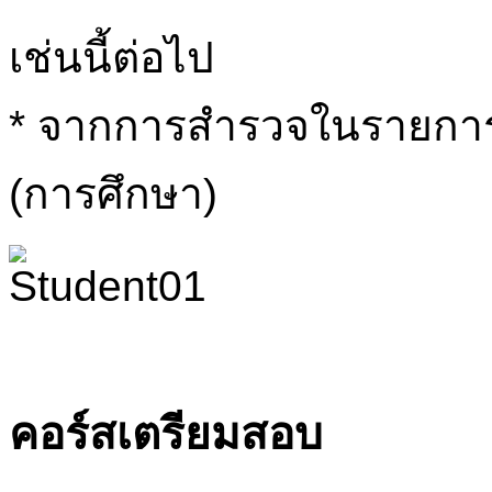
เช่นนี้ต่อไป
* จากการสำรวจในรายการห
(การศึกษา)
คอร์สเตรียมสอบ