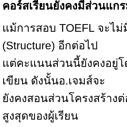
คอร์สเรียนยังคงมีส่วนแก
แม้การสอบ TOEFL จะไม่ม
(Structure) อีกต่อไป
แต่คะแนนส่วนนี้ยังคงอย
เขียน ดังนั้นอ.เจมส์จะ
ยังคงสอนส่วนโครงสร้างต่อเ
สูงสุดของผู้เรียน