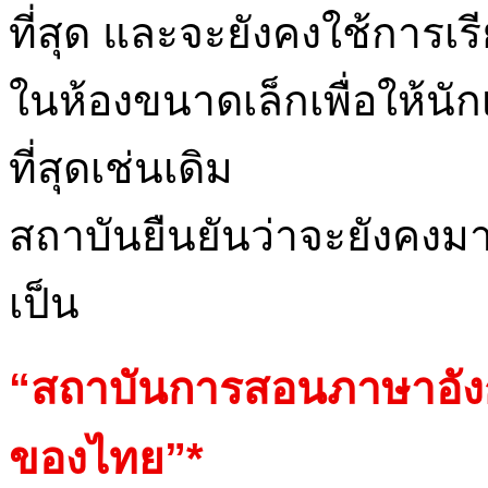
ที่สุด และจะยังคงใช้การเ
ในห้องขนาดเล็กเพื่อให้นักเ
ที่สุดเช่นเดิม
สถาบันยืนยันว่าจะยังคง
เป็น
“สถาบันการสอนภาษาอังกฤ
ของไทย”*