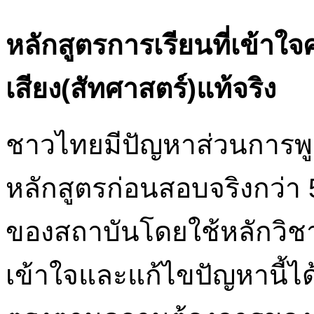
หลักสูตรการเรียนที่เข้า
เสียง(สัทศาสตร์)แท้จริง
ชาวไทยมีปัญหาส่วนการพูด
หลักสูตรก่อนสอบจริงกว่า 
ของสถาบันโดยใช้หลักวิช
เข้าใจและแก้ไขปัญหานี้ได้