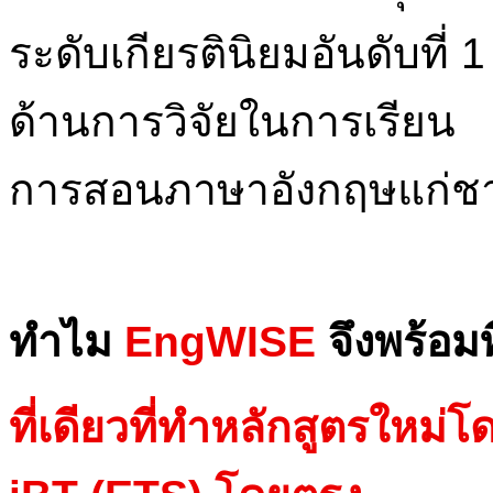
ระดับเกียรตินิยมอันดับที่
ด้านการวิจัยในการเรียน
การสอนภาษาอังกฤษแก่ชาว
ทำไม
EngWISE
จึงพร้อมที
ที่เดียวที่ทำหลักสูตรใหม่