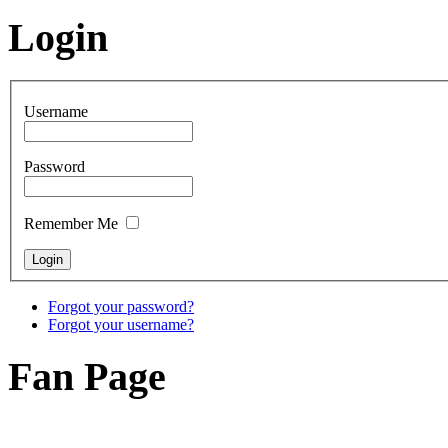
Login
Username
Password
Remember Me
Forgot your password?
Forgot your username?
Fan Page