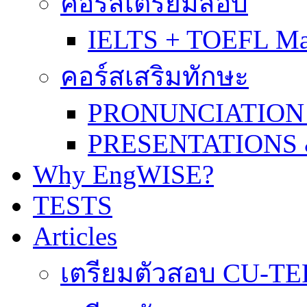
คอร์สเตรียมสอบ
IELTS + TOEFL Ma
คอร์สเสริมทักษะ
PRONUNCIATION
PRESENTATIONS
Why EngWISE?
TESTS
Articles
เตรียมตัวสอบ CU-TE