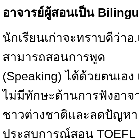
อาจารย์ผู้สอนเป็น Bilingu
นักเรียนเก่าจะทราบดีว่าอ.เ
สามารถสอนการพูด
(Speaking) ได้ด้วยตนเอง เป
ไม่มีทักษะด้านการฟังอาจา
ชาวต่างชาติและลดปัญหาอั
ประสบการณ์สอน TOEFL