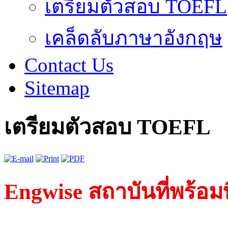
เตรียมตัวสอบ TOEFL
เคล็ดลับภาษาอังกฤษ
Contact Us
Sitemap
เตรียมตัวสอบ TOEFL
Engwise สถาบันที่พร้อม